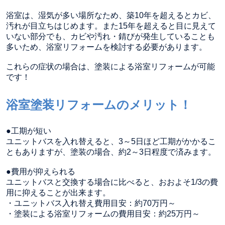
浴室は、湿気が多い場所なため、築10年を超えるとカビ、
汚れが目立ちはじめます。また15年を超えると目に見えて
いない部分でも、カビや汚れ・錆びが発生していることも
多いため、浴室リフォームを検討する必要があります。
これらの症状の場合は、塗装による浴室リフォームが可能
です！
浴室塗装リフォームのメリット！
●工期が短い
ユニットバスを入れ替えると、3～5日ほど工期がかかるこ
ともありますが、塗装の場合、約2～3日程度で済みます。
●費用が抑えられる
ユニットバスと交換する場合に比べると、おおよそ1/3の費
用に抑えることが出来ます。
・ユニットバス入れ替え費用目安：約70万円～
・塗装による浴室リフォームの費用目安：約25万円～