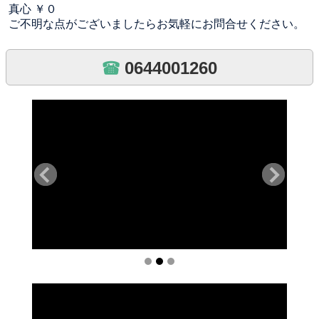
真心 ￥０
ご不明な点がございましたらお気軽にお問合せください。
0644001260