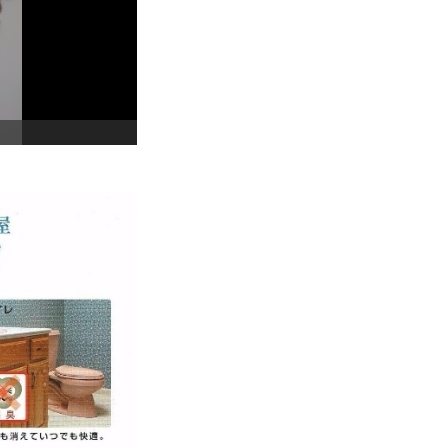
壁紙クリーニング