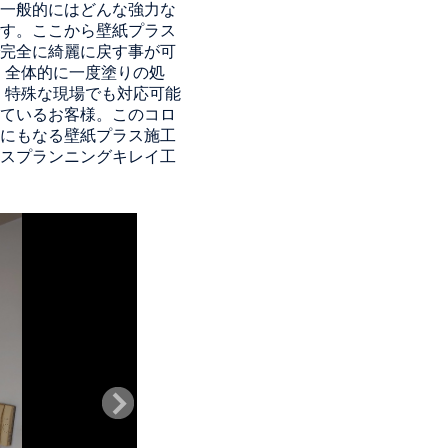
一般的にはどんな強力な
す。ここから壁紙プラス
完全に綺麗に戻す事が可
、全体的に一度塗りの処
、特殊な現場でも対応可能
ているお客様。このコロ
にもなる壁紙プラス施工
スプランニングキレイ工